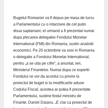
Bugetul Romaniei va fi depus pe masa de lucru
a Parlamentului cu o intarziere de cel putin
doua saptamani, el urmand a fi prezentat numai
dupa plecarea delegatiei Fondului Monetar
International (FMI) din Romania, sustin analistii
economici. Pe 20 octombrie va sosi in Romania
o delegatie a Fondului Monetar International,
pentru „a se uita pe cifre“, a anuntat, ieri,
Ministerul Finantelor. Numai dupa ce expertii
Fondului isi vor da acordul cu privire la
proiectul de buget si la modificarile aduse
Codului Fiscal, acestea ar putea fi prezentate
Parlamentului, sustine fostul ministru de
Finante, Daniel Daianu. „E clar ca proiectul de