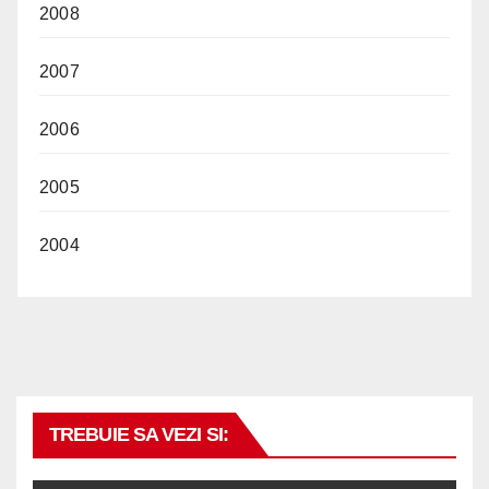
2008
2007
2006
2005
2004
TREBUIE SA VEZI SI: