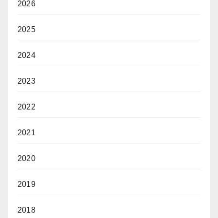
2026
2025
2024
2023
2022
2021
2020
2019
2018