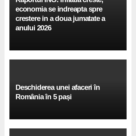
economia se indreapta spre
crestere in a doua jumatate a
anului 2026
Deschiderea unei afaceri în
România în 5 pași