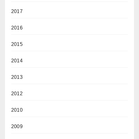
2017
2016
2015
2014
2013
2012
2010
2009