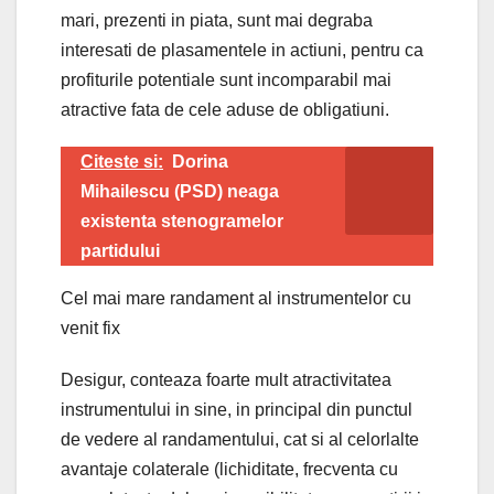
mari, prezenti in piata, sunt mai degraba
interesati de plasamentele in actiuni, pentru ca
profiturile potentiale sunt incomparabil mai
atractive fata de cele aduse de obligatiuni.
Citeste si:
Dorina
Mihailescu (PSD) neaga
existenta stenogramelor
partidului
Cel mai mare randament al instrumentelor cu
venit fix
Desigur, conteaza foarte mult atractivitatea
instrumentului in sine, in principal din punctul
de vedere al randamentului, cat si al celorlalte
avantaje colaterale (lichiditate, frecventa cu