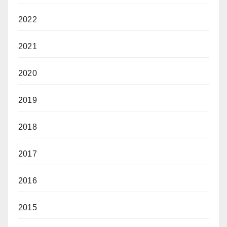
2022
2021
2020
2019
2018
2017
2016
2015