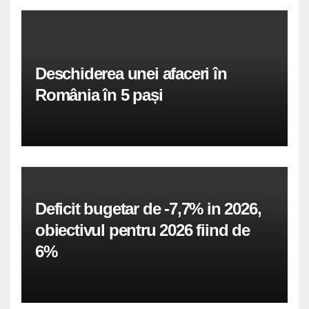
Deschiderea unei afaceri în
România în 5 pași
Deficit bugetar de -7,7% in 2026,
obiectivul pentru 2026 fiind de
6%