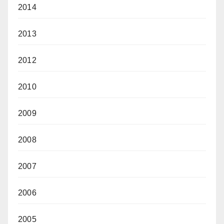
2014
2013
2012
2010
2009
2008
2007
2006
2005