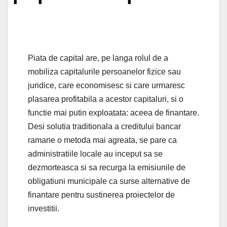
Piata de capital are, pe langa rolul de a
mobiliza capitalurile persoanelor fizice sau
juridice, care economisesc si care urmaresc
plasarea profitabila a acestor capitaluri, si o
functie mai putin exploatata: aceea de finantare.
Desi solutia traditionala a creditului bancar
ramane o metoda mai agreata, se pare ca
administratiile locale au inceput sa se
dezmorteasca si sa recurga la emisiunile de
obligatiuni municipale ca surse alternative de
finantare pentru sustinerea proiectelor de
investitii.