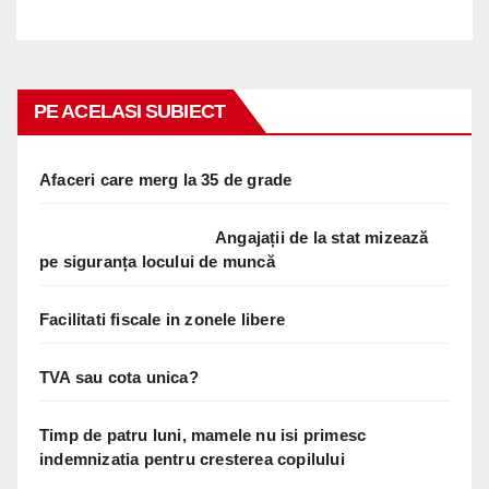
PE ACELASI SUBIECT
Afaceri care merg la 35 de grade
Angajații de la stat mizează
pe siguranța locului de muncă
Facilitati fiscale in zonele libere
TVA sau cota unica?
Timp de patru luni, mamele nu isi primesc
indemnizatia pentru cresterea copilului