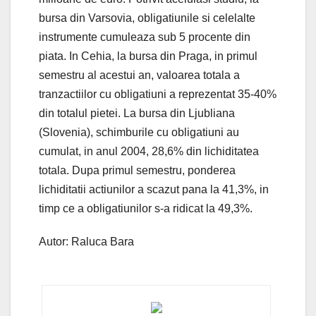
bursa din Varsovia, obligatiunile si celelalte
instrumente cumuleaza sub 5 procente din
piata. In Cehia, la bursa din Praga, in primul
semestru al acestui an, valoarea totala a
tranzactiilor cu obligatiuni a reprezentat 35-40%
din totalul pietei. La bursa din Ljubliana
(Slovenia), schimburile cu obligatiuni au
cumulat, in anul 2004, 28,6% din lichiditatea
totala. Dupa primul semestru, ponderea
lichiditatii actiunilor a scazut pana la 41,3%, in
timp ce a obligatiunilor s-a ridicat la 49,3%.
Autor: Raluca Bara