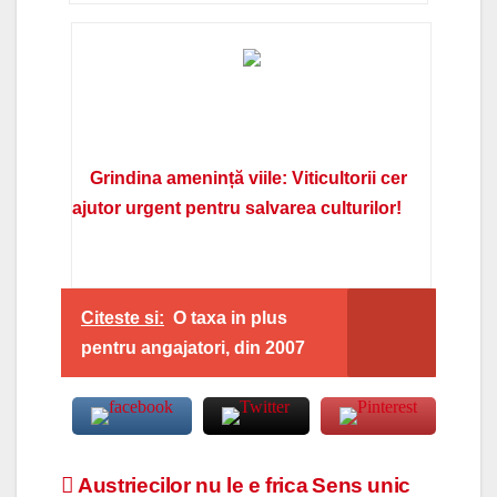
Grindina amenință viile: Viticultorii cer
ajutor urgent pentru salvarea culturilor!
Citeste si:
O taxa in plus
pentru angajatori, din 2007
Navigare
Austriecilor nu le e frica
Sens unic