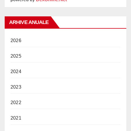
ARHIVE ANUALE
2026
2025
2024
2023
2022
2021