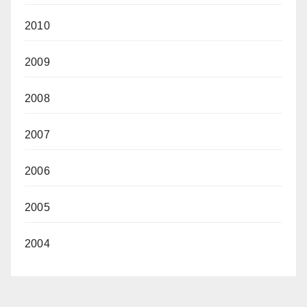
2010
2009
2008
2007
2006
2005
2004