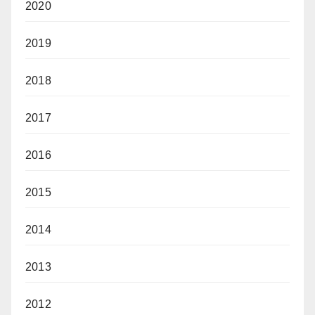
2020
2019
2018
2017
2016
2015
2014
2013
2012