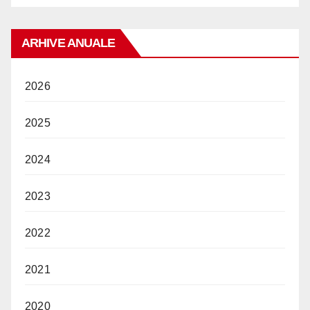
ARHIVE ANUALE
2026
2025
2024
2023
2022
2021
2020