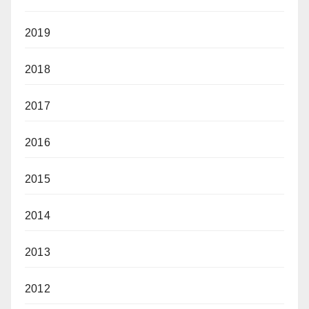
2019
2018
2017
2016
2015
2014
2013
2012