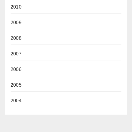
2010
2009
2008
2007
2006
2005
2004