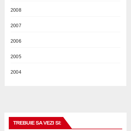
2008
2007
2006
2005
2004
TREBUIE SA VEZI SI: