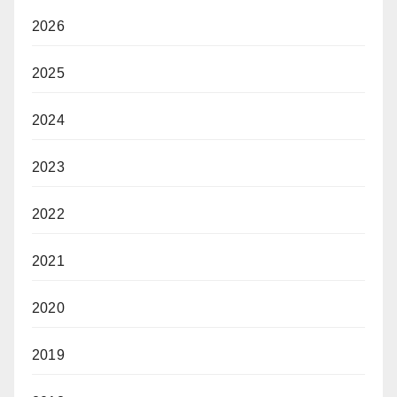
2026
2025
2024
2023
2022
2021
2020
2019