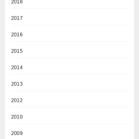
2018
2017
2016
2015
2014
2013
2012
2010
2009