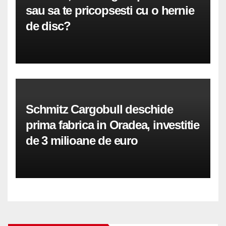
sau sa te pricopsesti cu o hernie
de disc?
Schmitz Cargobull deschide
prima fabrica in Oradea, investitie
de 3 milioane de euro