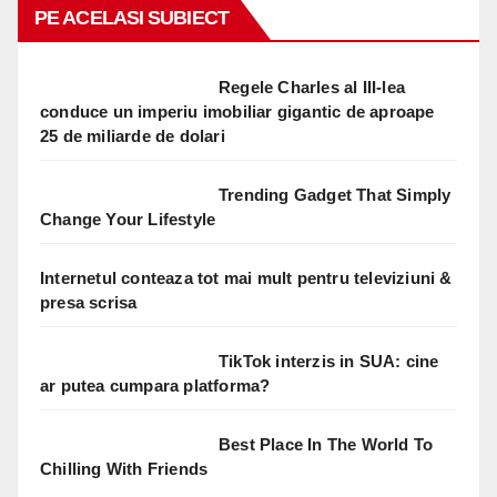
PE ACELASI SUBIECT
Regele Charles al III-lea
conduce un imperiu imobiliar gigantic de aproape
25 de miliarde de dolari
Trending Gadget That Simply
Change Your Lifestyle
Internetul conteaza tot mai mult pentru televiziuni &
presa scrisa
TikTok interzis in SUA: cine
ar putea cumpara platforma?
Best Place In The World To
Chilling With Friends