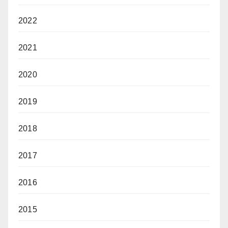
2022
2021
2020
2019
2018
2017
2016
2015