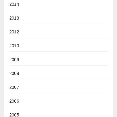
2014
2013
2012
2010
2009
2008
2007
2006
2005