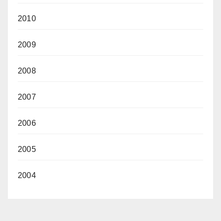
2010
2009
2008
2007
2006
2005
2004