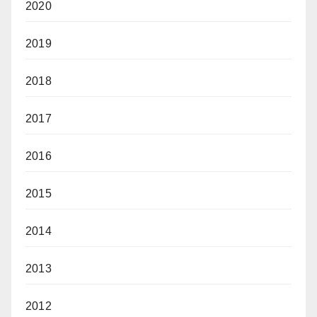
2020
2019
2018
2017
2016
2015
2014
2013
2012