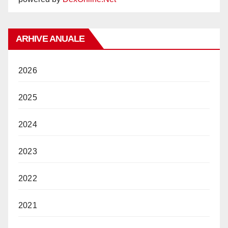
ARHIVE ANUALE
2026
2025
2024
2023
2022
2021