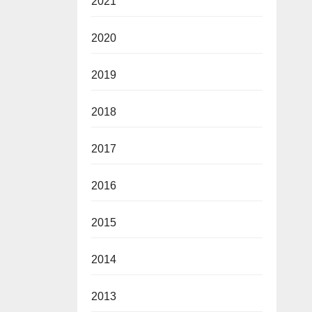
2021
2020
2019
2018
2017
2016
2015
2014
2013