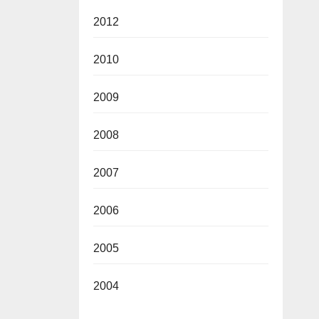
2012
2010
2009
2008
2007
2006
2005
2004