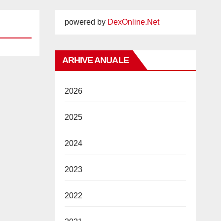
powered by
DexOnline.Net
ARHIVE ANUALE
2026
2025
2024
2023
2022