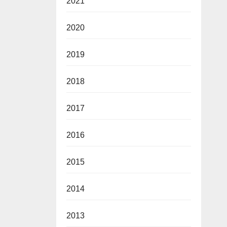
2021
2020
2019
2018
2017
2016
2015
2014
2013