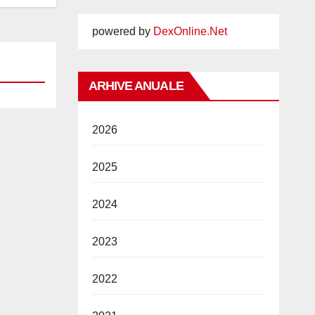
powered by
DexOnline.Net
ARHIVE ANUALE
2026
2025
2024
2023
2022