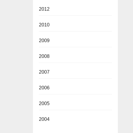
2012
2010
2009
2008
2007
2006
2005
2004