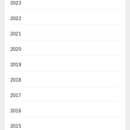
2023
2022
2021
2020
2019
2018
2017
2016
2015