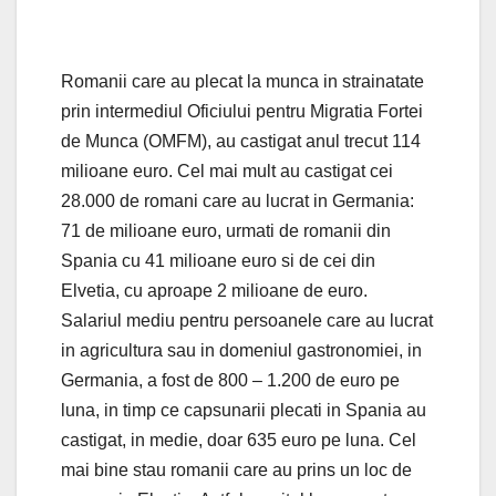
Romanii care au plecat la munca in strainatate
prin intermediul Oficiului pentru Migratia Fortei
de Munca (OMFM), au castigat anul trecut 114
milioane euro. Cel mai mult au castigat cei
28.000 de romani care au lucrat in Germania:
71 de milioane euro, urmati de romanii din
Spania cu 41 milioane euro si de cei din
Elvetia, cu aproape 2 milioane de euro.
Salariul mediu pentru persoanele care au lucrat
in agricultura sau in domeniul gastronomiei, in
Germania, a fost de 800 – 1.200 de euro pe
luna, in timp ce capsunarii plecati in Spania au
castigat, in medie, doar 635 euro pe luna. Cel
mai bine stau romanii care au prins un loc de