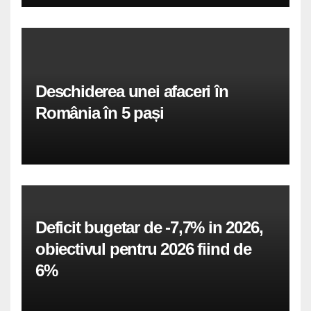
Deschiderea unei afaceri în
România în 5 pași
Deficit bugetar de -7,7% in 2026,
obiectivul pentru 2026 fiind de
6%