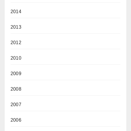
2014
2013
2012
2010
2009
2008
2007
2006