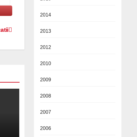
2014
atii
2013
2012
2010
2009
2008
2007
2006