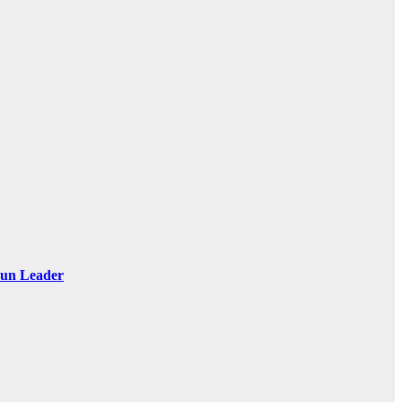
 Sun Leader