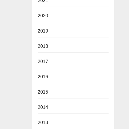
2021
2020
2019
2018
2017
2016
2015
2014
2013