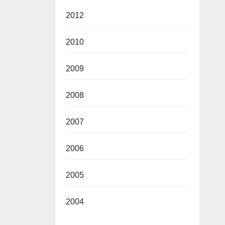
2012
2010
2009
2008
2007
2006
2005
2004