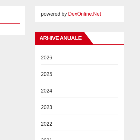
powered by
DexOnline.Net
ARHIVE ANUALE
2026
2025
2024
2023
2022