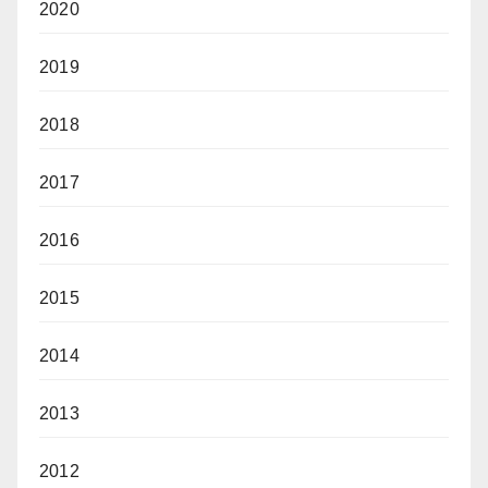
2020
2019
2018
2017
2016
2015
2014
2013
2012