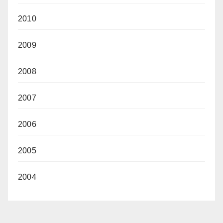
2010
2009
2008
2007
2006
2005
2004