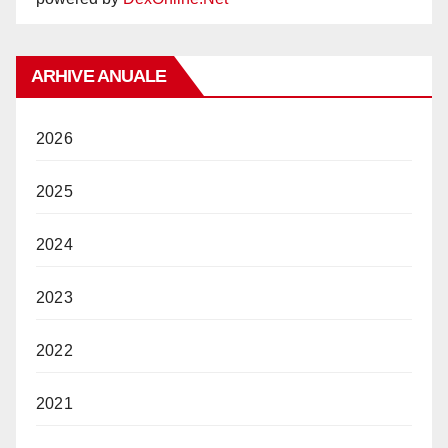
ARHIVE ANUALE
2026
2025
2024
2023
2022
2021