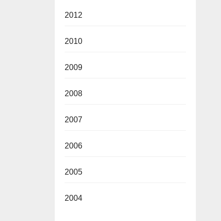
2012
2010
2009
2008
2007
2006
2005
2004