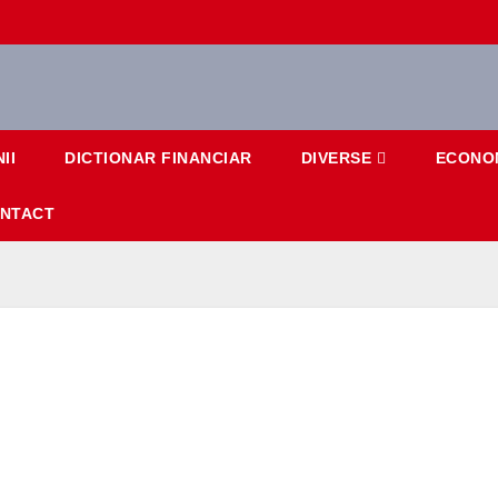
II
DICTIONAR FINANCIAR
DIVERSE
ECONO
NTACT