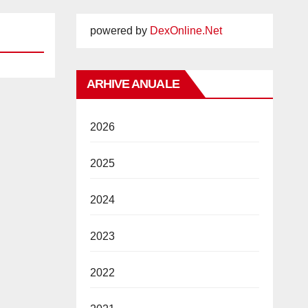
powered by
DexOnline.Net
ARHIVE ANUALE
2026
2025
2024
2023
2022