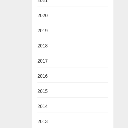
2021
2020
2019
2018
2017
2016
2015
2014
2013