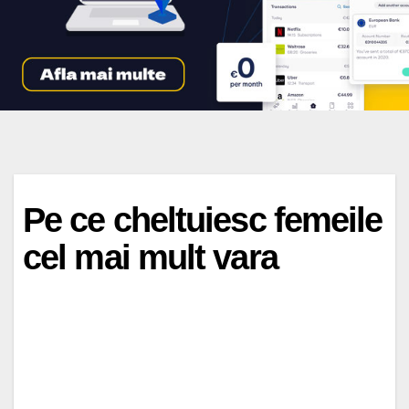
Pe ce cheltuiesc femeile
cel mai mult vara