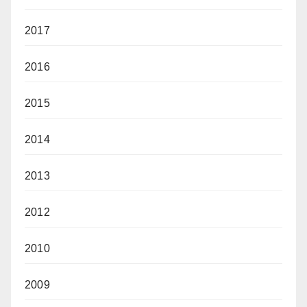
2017
2016
2015
2014
2013
2012
2010
2009