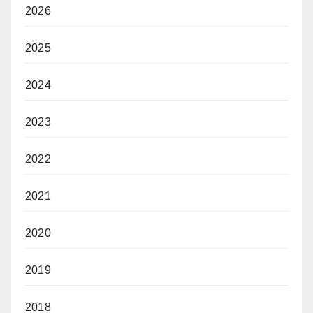
2026
2025
2024
2023
2022
2021
2020
2019
2018