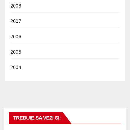
2008
2007
2006
2005
2004
TREBUIE SA VEZI SI: