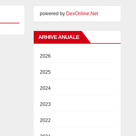
powered by
DexOnline.Net
ARHIVE ANUALE
2026
2025
2024
2023
2022