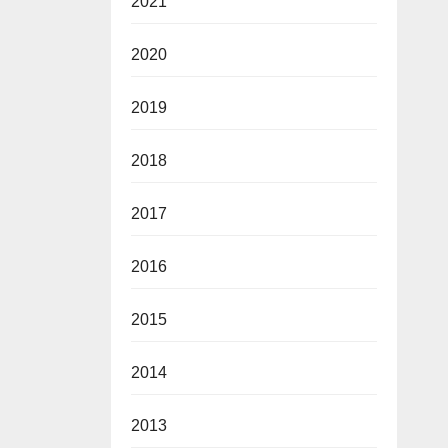
2021
2020
2019
2018
2017
2016
2015
2014
2013