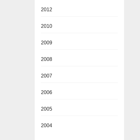
2012
2010
2009
2008
2007
2006
2005
2004