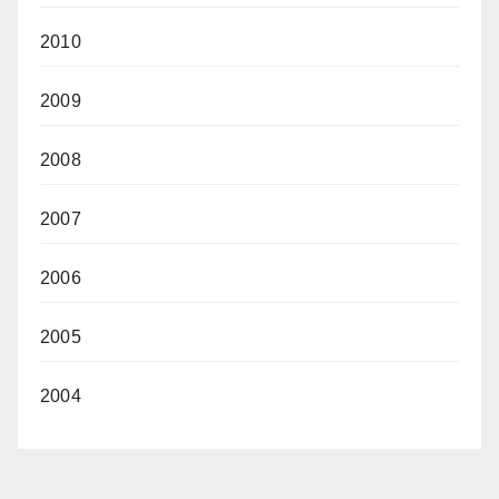
2010
2009
2008
2007
2006
2005
2004