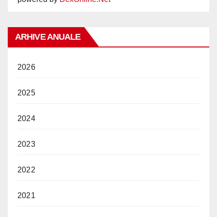
ARHIVE ANUALE
2026
2025
2024
2023
2022
2021