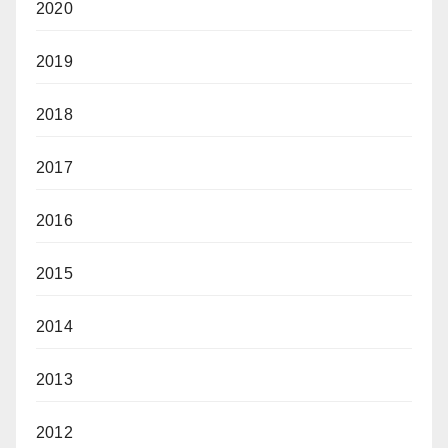
2020
2019
2018
2017
2016
2015
2014
2013
2012