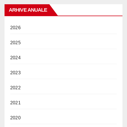
ARHIVE ANUALE
2026
2025
2024
2023
2022
2021
2020