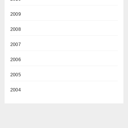
2009
2008
2007
2006
2005
2004