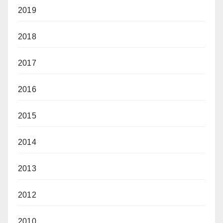
2019
2018
2017
2016
2015
2014
2013
2012
2010