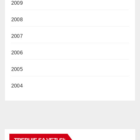
2009
2008
2007
2006
2005
2004