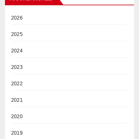
2026
2025
2024
2023
2022
2021
2020
2019