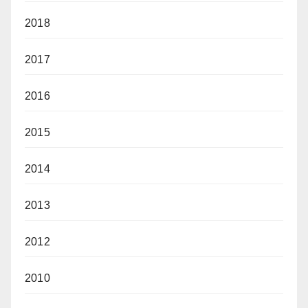
2018
2017
2016
2015
2014
2013
2012
2010