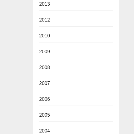
2013
2012
2010
2009
2008
2007
2006
2005
2004