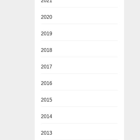
2021
2020
2019
2018
2017
2016
2015
2014
2013