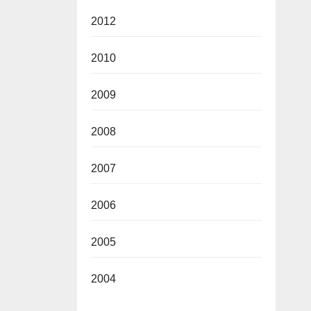
2012
2010
2009
2008
2007
2006
2005
2004