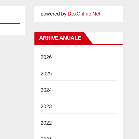
powered by
DexOnline.Net
ARHIVE ANUALE
2026
2025
2024
2023
2022