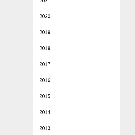
2021
2020
2019
2018
2017
2016
2015
2014
2013