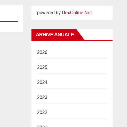
powered by
DexOnline.Net
ARHIVE ANUALE
2026
2025
2024
2023
2022