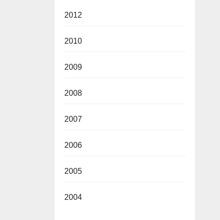
2012
2010
2009
2008
2007
2006
2005
2004