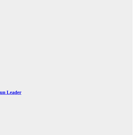
 Sun Leader