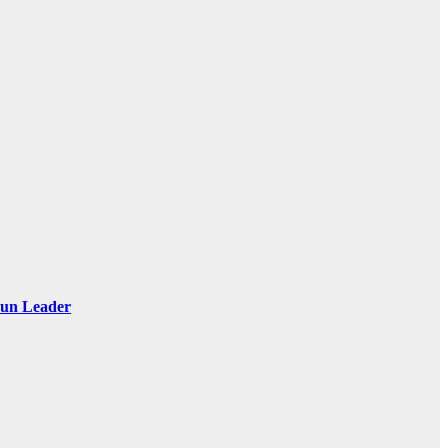
 Sun Leader