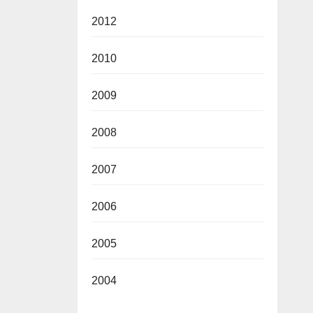
2012
2010
2009
2008
2007
2006
2005
2004