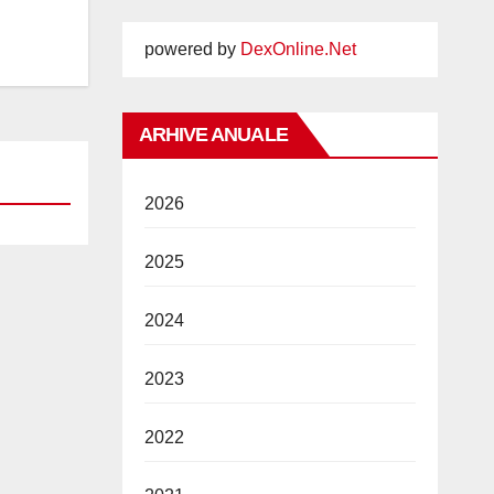
powered by
DexOnline.Net
ARHIVE ANUALE
2026
2025
2024
2023
2022