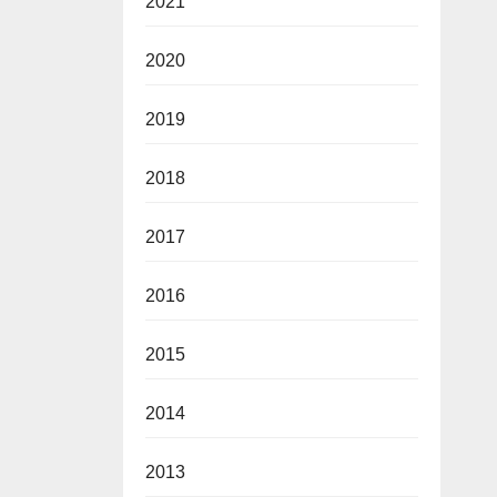
2021
2020
2019
2018
2017
2016
2015
2014
2013