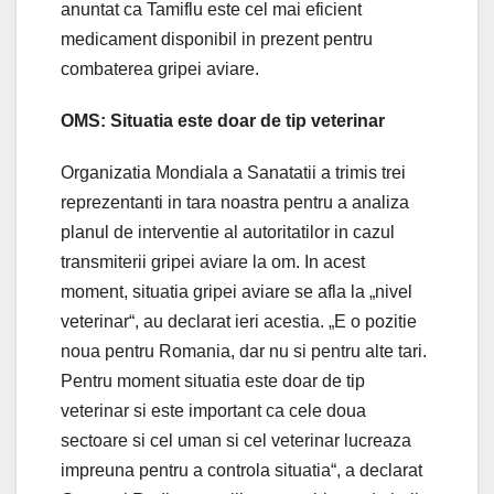
anuntat ca Tamiflu este cel mai eficient
medicament disponibil in prezent pentru
combaterea gripei aviare.
OMS: Situatia este doar de tip veterinar
Organizatia Mondiala a Sanatatii a trimis trei
reprezentanti in tara noastra pentru a analiza
planul de interventie al autoritatilor in cazul
transmiterii gripei aviare la om. In acest
moment, situatia gripei aviare se afla la „nivel
veterinar“, au declarat ieri acestia. „E o pozitie
noua pentru Romania, dar nu si pentru alte tari.
Pentru moment situatia este doar de tip
veterinar si este important ca cele doua
sectoare si cel uman si cel veterinar lucreaza
impreuna pentru a controla situatia“, a declarat