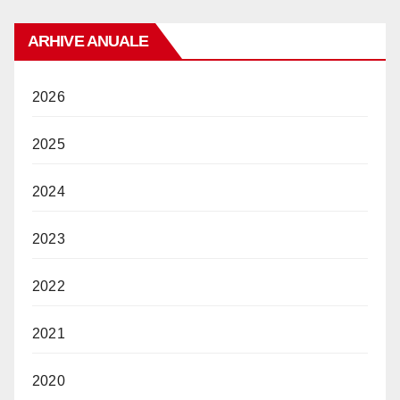
ARHIVE ANUALE
2026
2025
2024
2023
2022
2021
2020