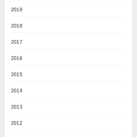
2019
2018
2017
2016
2015
2014
2013
2012