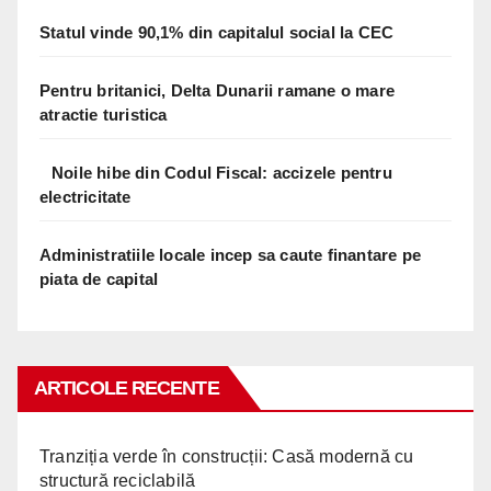
Statul vinde 90,1% din capitalul social la CEC
Pentru britanici, Delta Dunarii ramane o mare
atractie turistica
Noile hibe din Codul Fiscal: accizele pentru
electricitate
Administratiile locale incep sa caute finantare pe
piata de capital
ARTICOLE RECENTE
Tranziția verde în construcții: Casă modernă cu
structură reciclabilă