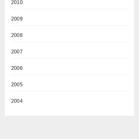
2010
2009
2008
2007
2006
2005
2004