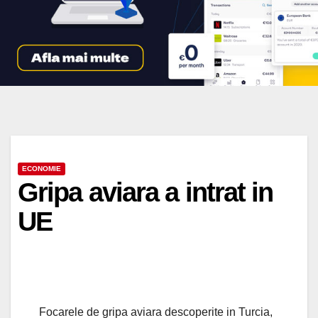
ECONOMIE
Gripa aviara a intrat in
UE
Focarele de gripa aviara descoperite in Turcia,