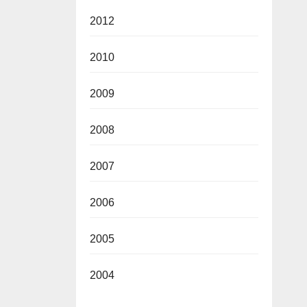
2012
2010
2009
2008
2007
2006
2005
2004