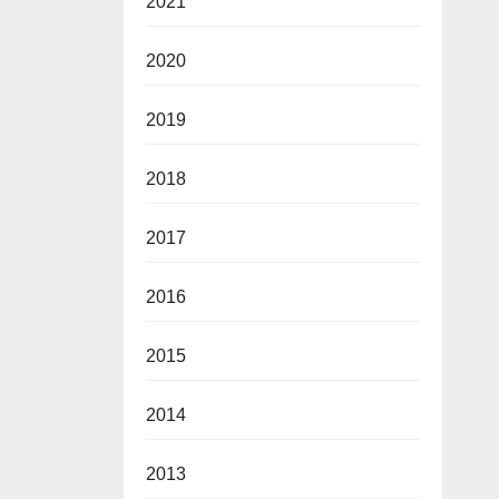
2021
2020
2019
2018
2017
2016
2015
2014
2013