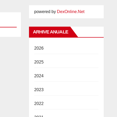
powered by
DexOnline.Net
ARHIVE ANUALE
2026
2025
2024
2023
2022