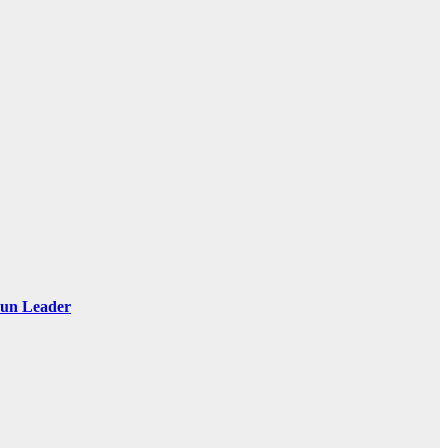
 Sun Leader