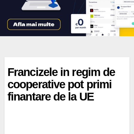
Francizele in regim de
cooperative pot primi
finantare de la UE