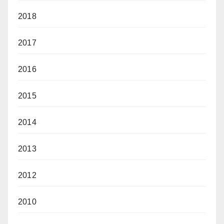
2018
2017
2016
2015
2014
2013
2012
2010