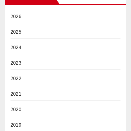
2026
2025
2024
2023
2022
2021
2020
2019