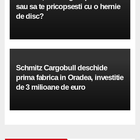
sau sa te pricopsesti cu o hernie
de disc?
Schmitz Cargobull deschide
prima fabrica in Oradea, investitie
de 3 milioane de euro