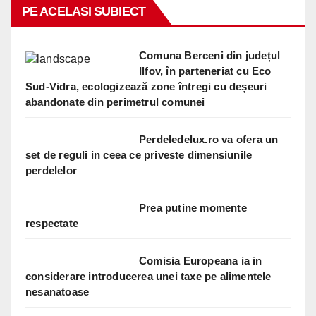
PE ACELASI SUBIECT
Comuna Berceni din județul
Ilfov, în parteneriat cu Eco
Sud-Vidra, ecologizează zone întregi cu deșeuri
abandonate din perimetrul comunei
Perdeledelux.ro va ofera un
set de reguli in ceea ce priveste dimensiunile
perdelelor
Prea putine momente
respectate
Comisia Europeana ia in
considerare introducerea unei taxe pe alimentele
nesanatoase