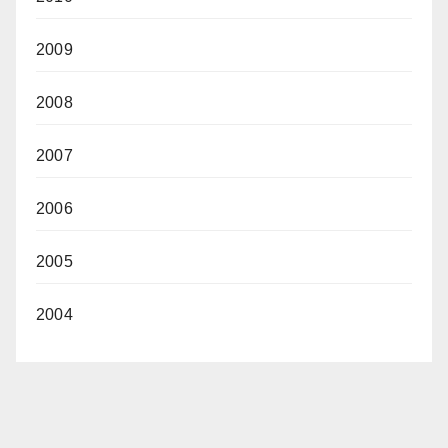
2009
2008
2007
2006
2005
2004