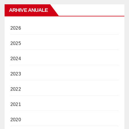
ARHIVE ANUALE
2026
2025
2024
2023
2022
2021
2020