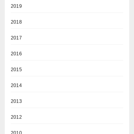
2019
2018
2017
2016
2015
2014
2013
2012
2010