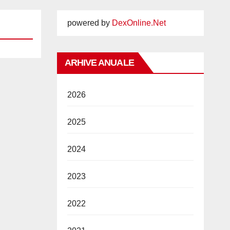
powered by
DexOnline.Net
ARHIVE ANUALE
2026
2025
2024
2023
2022