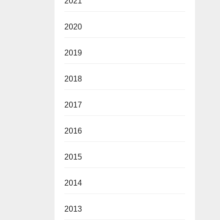
2021
2020
2019
2018
2017
2016
2015
2014
2013