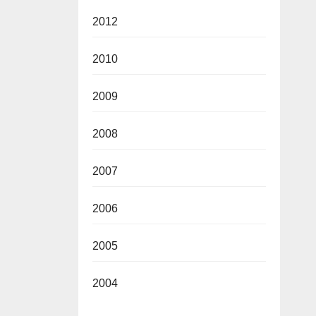
2012
2010
2009
2008
2007
2006
2005
2004