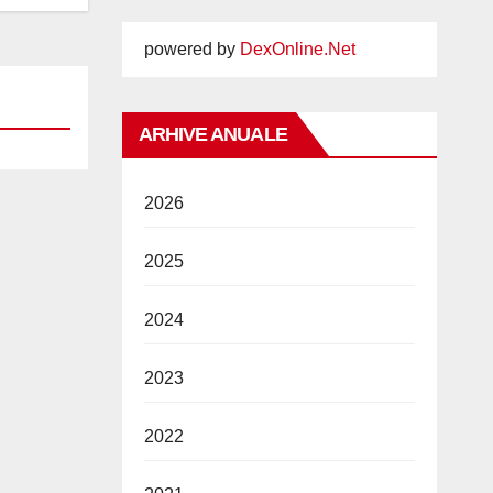
powered by
DexOnline.Net
ARHIVE ANUALE
2026
2025
2024
2023
2022