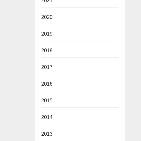
2021
2020
2019
2018
2017
2016
2015
2014
2013