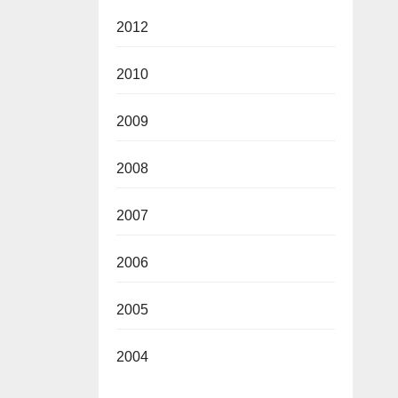
2012
2010
2009
2008
2007
2006
2005
2004