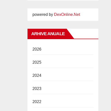
powered by
DexOnline.Net
ARHIVE ANUALE
2026
2025
2024
2023
2022