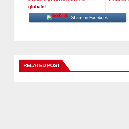
globale!
Share on Facebook
RELATED POST