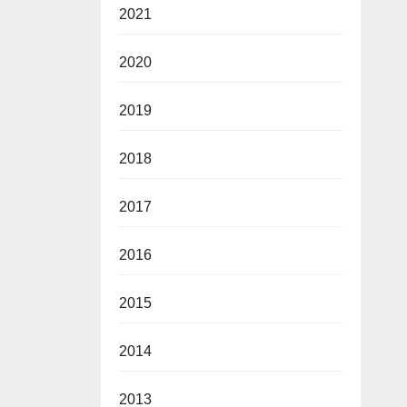
2021
2020
2019
2018
2017
2016
2015
2014
2013