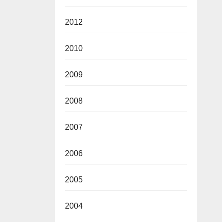
2012
2010
2009
2008
2007
2006
2005
2004