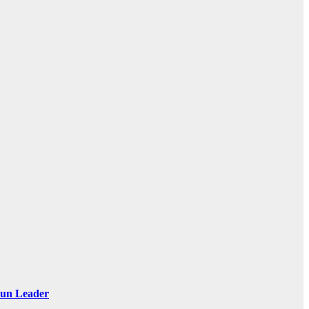
 Sun Leader