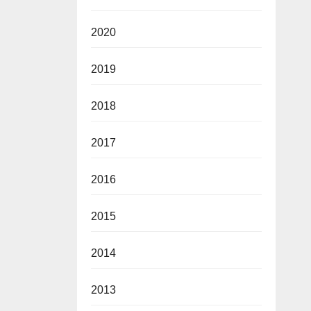
2020
2019
2018
2017
2016
2015
2014
2013