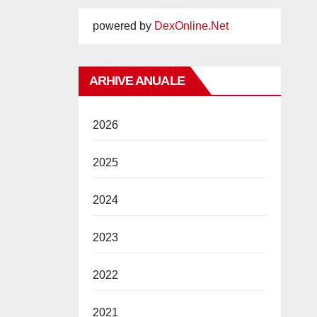
powered by
DexOnline.Net
ARHIVE ANUALE
2026
2025
2024
2023
2022
2021