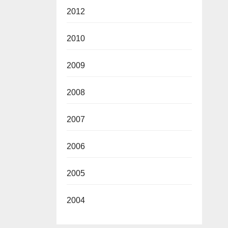
2012
2010
2009
2008
2007
2006
2005
2004