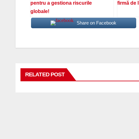
pentru a gestiona riscurile
firmă de 
globale!
Share on Facebook
RELATED POST