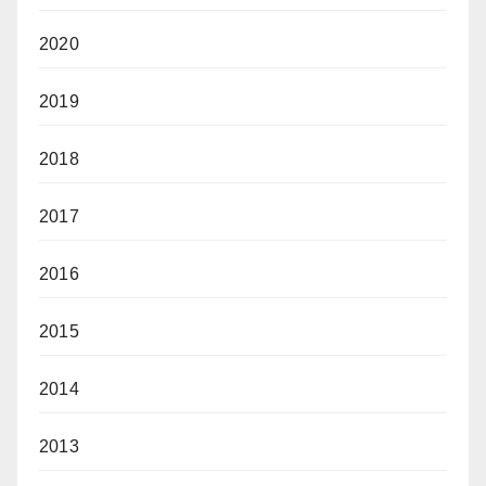
2020
2019
2018
2017
2016
2015
2014
2013