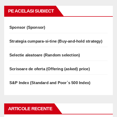
PE ACELASI SUBIECT
Sponsor (Sponsor)
Strategia cumpara-si-tine (Buy-and-hold strategy)
Selectie aleatoare (Random selection)
Scrisoare de oferta (Offering (asked) price)
S&P Index (Standard and Poor`s 500 Index)
ARTICOLE RECENTE