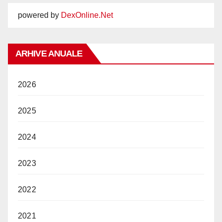
powered by
DexOnline.Net
ARHIVE ANUALE
2026
2025
2024
2023
2022
2021