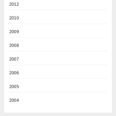
2012
2010
2009
2008
2007
2006
2005
2004