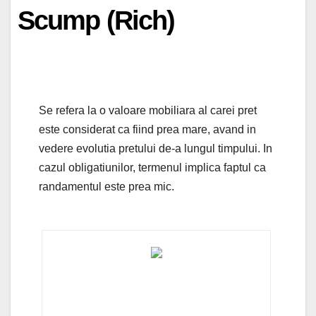
Scump (Rich)
Se refera la o valoare mobiliara al carei pret
este considerat ca fiind prea mare, avand in
vedere evolutia pretului de-a lungul timpului. In
cazul obligatiunilor, termenul implica faptul ca
randamentul este prea mic.