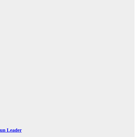
 Sun Leader