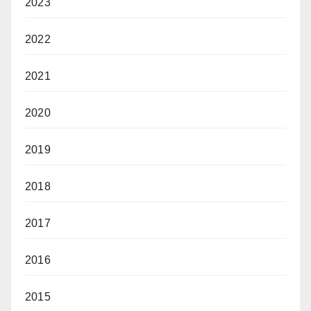
2023
2022
2021
2020
2019
2018
2017
2016
2015