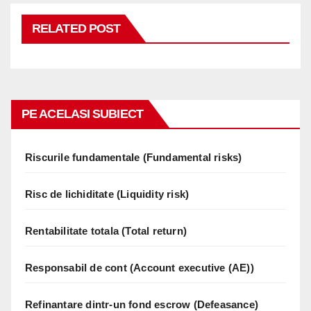
RELATED POST
PE ACELASI SUBIECT
Riscurile fundamentale (Fundamental risks)
Risc de lichiditate (Liquidity risk)
Rentabilitate totala (Total return)
Responsabil de cont (Account executive (AE))
Refinantare dintr-un fond escrow (Defeasance)