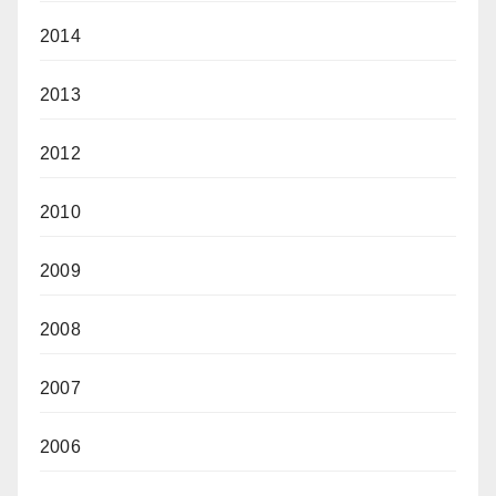
2014
2013
2012
2010
2009
2008
2007
2006