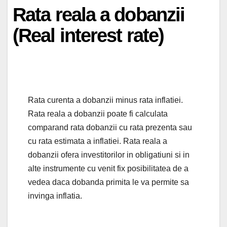
Rata reala a dobanzii
(Real interest rate)
Rata curenta a dobanzii minus rata inflatiei.
Rata reala a dobanzii poate fi calculata
comparand rata dobanzii cu rata prezenta sau
cu rata estimata a inflatiei. Rata reala a
dobanzii ofera investitorilor in obligatiuni si in
alte instrumente cu venit fix posibilitatea de a
vedea daca dobanda primita le va permite sa
invinga inflatia.