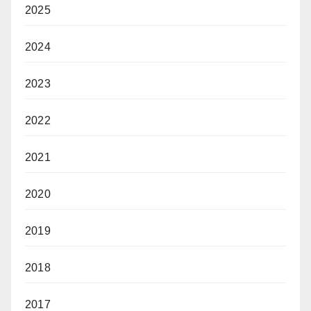
2025
2024
2023
2022
2021
2020
2019
2018
2017