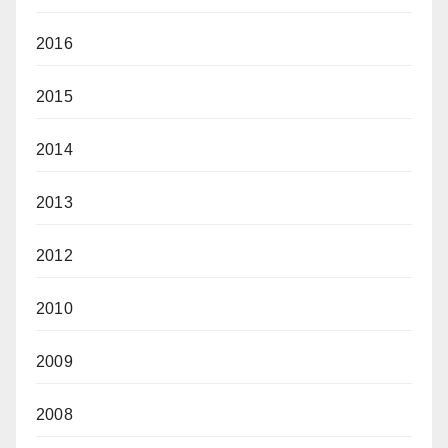
2016
2015
2014
2013
2012
2010
2009
2008