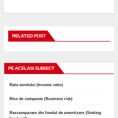
RELATED POST
PE ACELASI SUBIECT
Rata venitului (Income ratio)
Risc de companie (Business risk)
Rascumparare din fondul de amortizare (Sinking