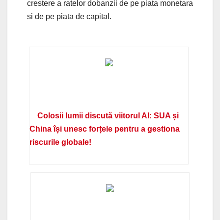
crestere a ratelor dobanzii de pe piata monetara
si de pe piata de capital.
Colosii lumii discută viitorul AI: SUA și
China își unesc forțele pentru a gestiona
riscurile globale!