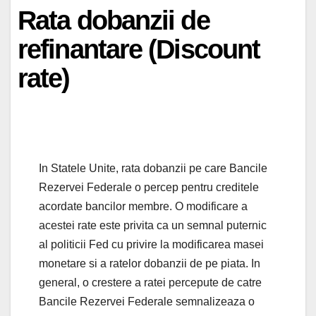
Rata dobanzii de
refinantare (Discount
rate)
In Statele Unite, rata dobanzii pe care Bancile
Rezervei Federale o percep pentru creditele
acordate bancilor membre. O modificare a
acestei rate este privita ca un semnal puternic
al politicii Fed cu privire la modificarea masei
monetare si a ratelor dobanzii de pe piata. In
general, o crestere a ratei percepute de catre
Bancile Rezervei Federale semnalizeaza o