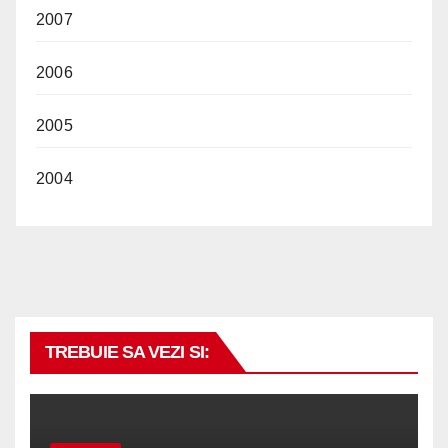
2007
2006
2005
2004
TREBUIE SA VEZI SI: