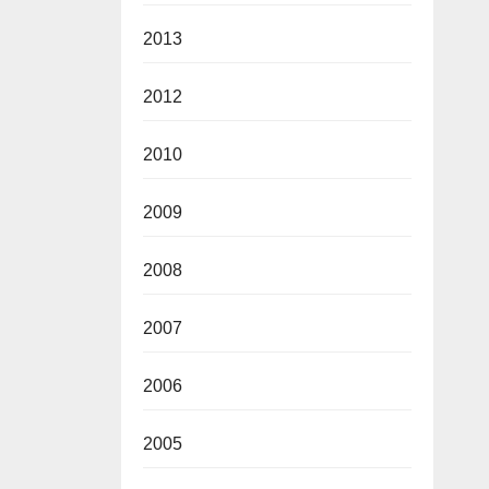
2013
2012
2010
2009
2008
2007
2006
2005