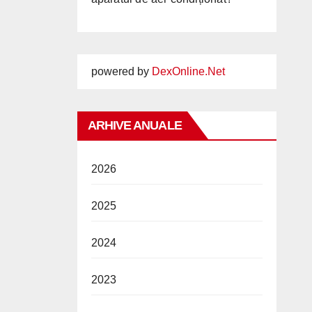
powered by
DexOnline.Net
ARHIVE ANUALE
2026
2025
2024
2023