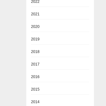
2022
2021
2020
2019
2018
2017
2016
2015
2014