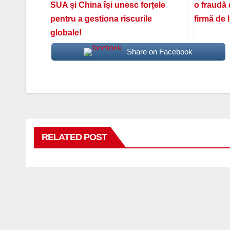
SUA și China își unesc forțele
o fraudă 
pentru a gestiona riscurile
firmă de 
globale!
Share on Facebook
RELATED POST