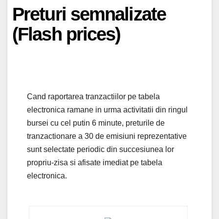
Preturi semnalizate
(Flash prices)
Cand raportarea tranzactiilor pe tabela
electronica ramane in urma activitatii din ringul
bursei cu cel putin 6 minute, preturile de
tranzactionare a 30 de emisiuni reprezentative
sunt selectate periodic din succesiunea lor
propriu-zisa si afisate imediat pe tabela
electronica.