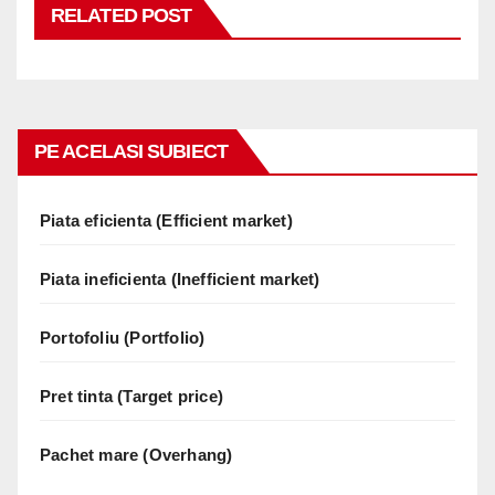
RELATED POST
PE ACELASI SUBIECT
Piata eficienta (Efficient market)
Piata ineficienta (Inefficient market)
Portofoliu (Portfolio)
Pret tinta (Target price)
Pachet mare (Overhang)