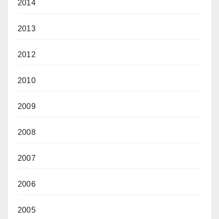
2014
2013
2012
2010
2009
2008
2007
2006
2005