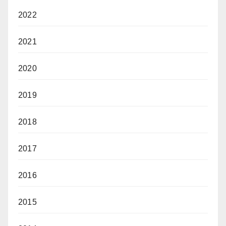
2022
2021
2020
2019
2018
2017
2016
2015