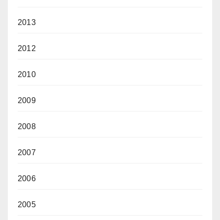
2013
2012
2010
2009
2008
2007
2006
2005