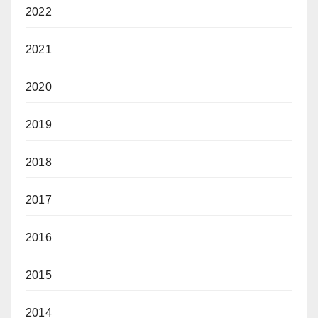
2022
2021
2020
2019
2018
2017
2016
2015
2014