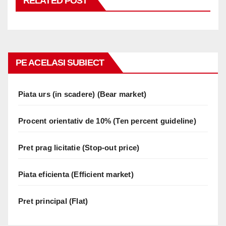
RELATED POST
PE ACELASI SUBIECT
Piata urs (in scadere) (Bear market)
Procent orientativ de 10% (Ten percent guideline)
Pret prag licitatie (Stop-out price)
Piata eficienta (Efficient market)
Pret principal (Flat)