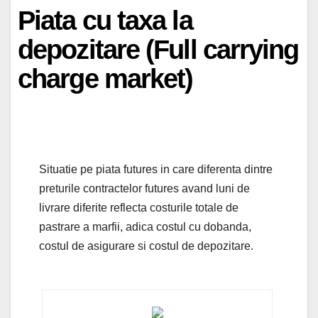
Piata cu taxa la
depozitare (Full carrying
charge market)
Situatie pe piata futures in care diferenta dintre
preturile contractelor futures avand luni de
livrare diferite reflecta costurile totale de
pastrare a marfii, adica costul cu dobanda,
costul de asigurare si costul de depozitare.