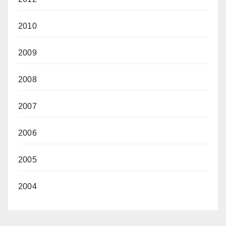
2010
2009
2008
2007
2006
2005
2004