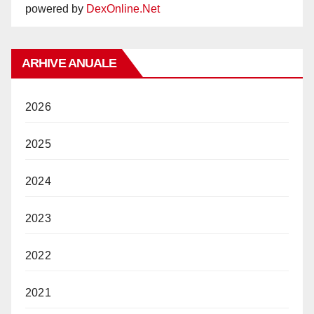
powered by
DexOnline.Net
ARHIVE ANUALE
2026
2025
2024
2023
2022
2021