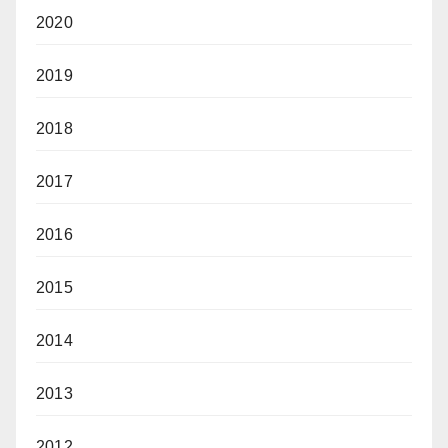
2020
2019
2018
2017
2016
2015
2014
2013
2012