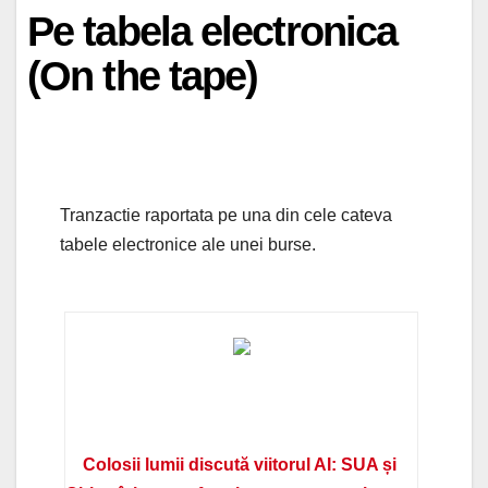
Pe tabela electronica
(On the tape)
Tranzactie raportata pe una din cele cateva
tabele electronice ale unei burse.
Colosii lumii discută viitorul AI: SUA și