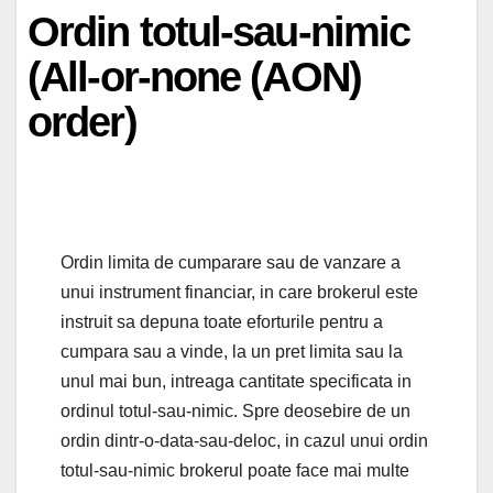
Ordin totul-sau-nimic
(All-or-none (AON)
order)
Ordin limita de cumparare sau de vanzare a
unui instrument financiar, in care brokerul este
instruit sa depuna toate eforturile pentru a
cumpara sau a vinde, la un pret limita sau la
unul mai bun, intreaga cantitate specificata in
ordinul totul-sau-nimic. Spre deosebire de un
ordin dintr-o-data-sau-deloc, in cazul unui ordin
totul-sau-nimic brokerul poate face mai multe