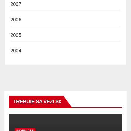
2007
2006
2005
2004
TREBUIE SA VEZI SI:
IMOBILIARE