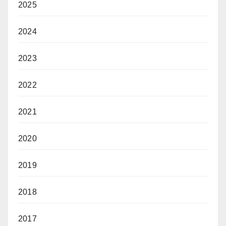
2025
2024
2023
2022
2021
2020
2019
2018
2017