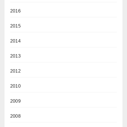
2016
2015
2014
2013
2012
2010
2009
2008