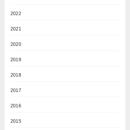
2022
2021
2020
2019
2018
2017
2016
2015