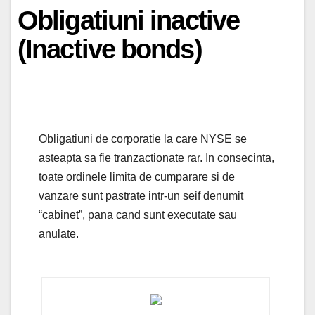
Obligatiuni inactive
(Inactive bonds)
Obligatiuni de corporatie la care NYSE se
asteapta sa fie tranzactionate rar. In consecinta,
toate ordinele limita de cumparare si de
vanzare sunt pastrate intr-un seif denumit
“cabinet”, pana cand sunt executate sau
anulate.