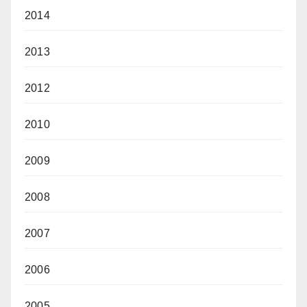
2014
2013
2012
2010
2009
2008
2007
2006
2005