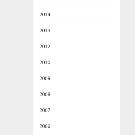
2014
2013
2012
2010
2009
2008
2007
2006