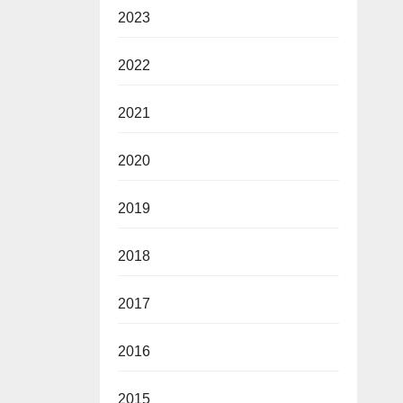
2023
2022
2021
2020
2019
2018
2017
2016
2015