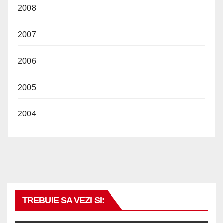
2008
2007
2006
2005
2004
TREBUIE SA VEZI SI: