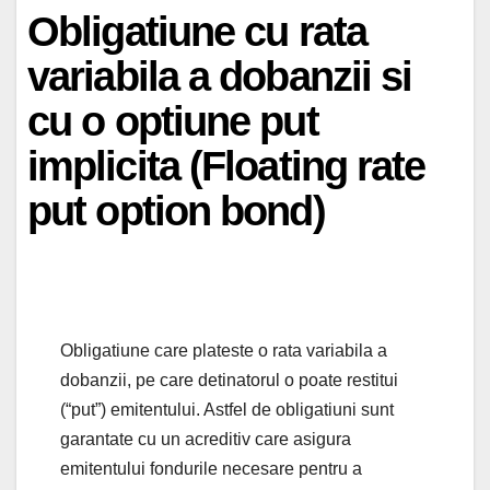
Obligatiune cu rata
variabila a dobanzii si
cu o optiune put
implicita (Floating rate
put option bond)
Obligatiune care plateste o rata variabila a
dobanzii, pe care detinatorul o poate restitui
(“put”) emitentului. Astfel de obligatiuni sunt
garantate cu un acreditiv care asigura
emitentului fondurile necesare pentru a