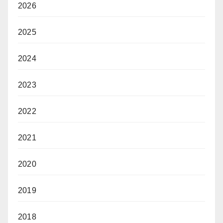
2026
2025
2024
2023
2022
2021
2020
2019
2018