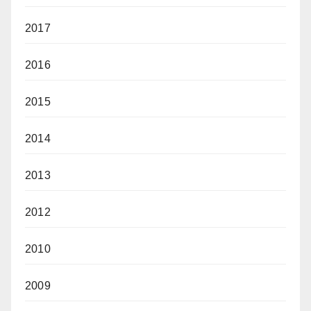
2017
2016
2015
2014
2013
2012
2010
2009