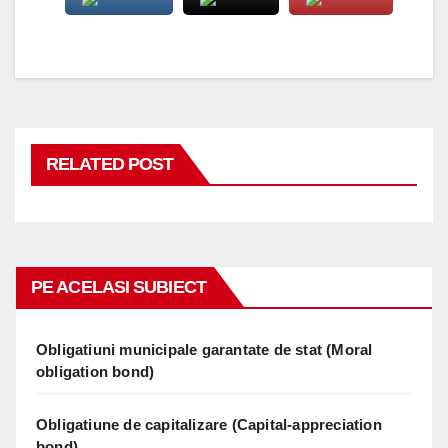
RELATED POST
PE ACELASI SUBIECT
Obligatiuni municipale garantate de stat (Moral
obligation bond)
Obligatiune de capitalizare (Capital-appreciation
bond)