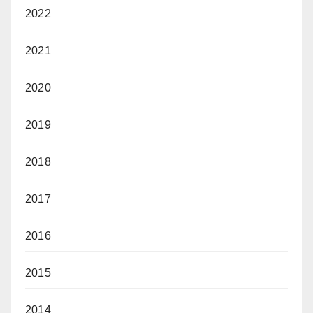
2022
2021
2020
2019
2018
2017
2016
2015
2014