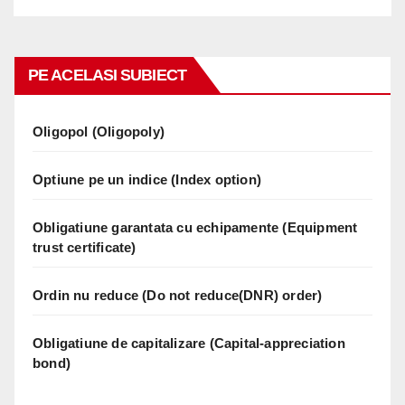
PE ACELASI SUBIECT
Oligopol (Oligopoly)
Optiune pe un indice (Index option)
Obligatiune garantata cu echipamente (Equipment
trust certificate)
Ordin nu reduce (Do not reduce(DNR) order)
Obligatiune de capitalizare (Capital-appreciation
bond)