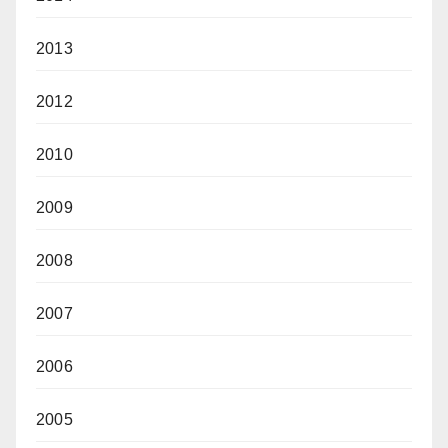
2013
2012
2010
2009
2008
2007
2006
2005