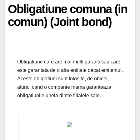
Obligatiune comuna (in
comun) (Joint bond)
Obligatiune care are mai multi garanti sau care
este garantata de o alta entitate decat emitentul.
Aceste obligatiuni sunt folosite, de obicei,
atunci cand o companie mama garanteaza
obligatiunile uneia dintre filialele sale.